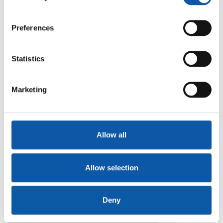
Preferences
Statistics
Marketing
Allow all
Allow selection
Deny