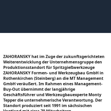
ZAHORANSKY hat im Zuge der zukunftsgerichteten
Weiterentwicklung der Unternehmensgruppe den
Produktionsstandort für Spritzgießwerkzeuge
ZAHORANSKY Formen- und Werkzeugbau GmbH in
Rothenkirchen (Steinberg) an die MT Management
GmbH veräußert. Im Rahmen eines Management-
Buy-Out übernimmt der langjährige
Geschäftsführer und Werkzeugbauexperte Monty
Tepper die unternehmerische Verantwortung. Der
Standort produziert seit 1991 im sächsischen
Vogtland mit circa 70 Mitarbeitern