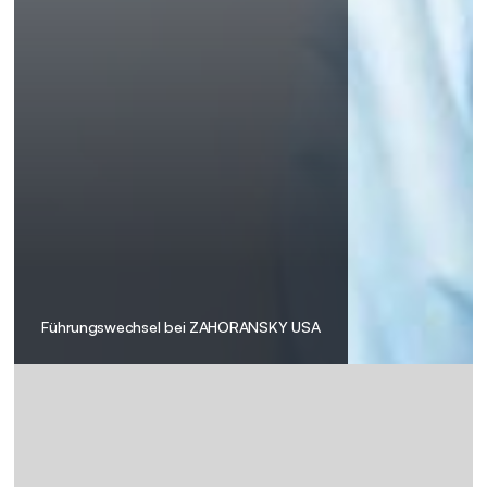
Führungswechsel bei ZAHORANSKY USA