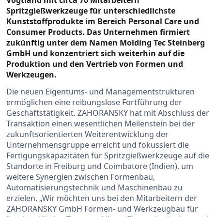
Spritzgießwerkzeuge für unterschiedlichste
Kunststoffprodukte im Bereich Personal Care und
Consumer Products. Das Unternehmen firmiert
zukünftig unter dem Namen Molding Tec Steinberg
GmbH und konzentriert sich weiterhin auf die
Produktion und den Vertrieb von Formen und
Werkzeugen.
Die neuen Eigentums- und Managementstrukturen
ermöglichen eine reibungslose Fortführung der
Geschäftstätigkeit. ZAHORANSKY hat mit Abschluss der
Transaktion einen wesentlichen Meilenstein bei der
zukunftsorientierten Weiterentwicklung der
Unternehmensgruppe erreicht und fokussiert die
Fertigungskapazitäten für Spritzgießwerkzeuge auf die
Standorte in Freiburg und Coimbatore (Indien), um
weitere Synergien zwischen Formenbau,
Automatisierungstechnik und Maschinenbau zu
erzielen. „Wir möchten uns bei den Mitarbeitern der
ZAHORANSKY GmbH Formen- und Werkzeugbau für